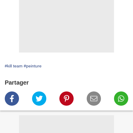
#kill team
#peinture
Partager