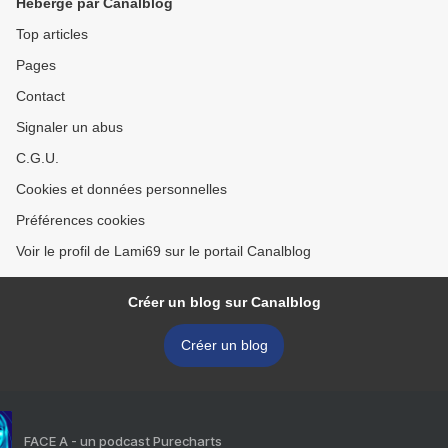
Hébergé par Canalblog
Top articles
Pages
Contact
Signaler un abus
C.G.U.
Cookies et données personnelles
Préférences cookies
Voir le profil de Lami69 sur le portail Canalblog
Créer un blog sur Canalblog
Créer un blog
FACE A - un podcast Purecharts