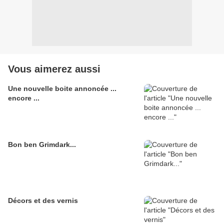
Vous aimerez aussi
Une nouvelle boite annoncée ...
encore ...
Bon ben Grimdark...
Décors et des vernis