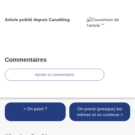
Article publié depuis Canalblog
Commentaires
Ajouter un commentaire
< On peint ?
On prend (presque) les
mêmes et on continue >