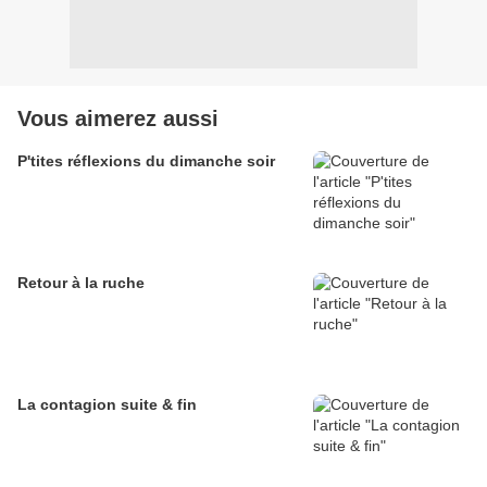
Vous aimerez aussi
P'tites réflexions du dimanche soir
Retour à la ruche
La contagion suite & fin