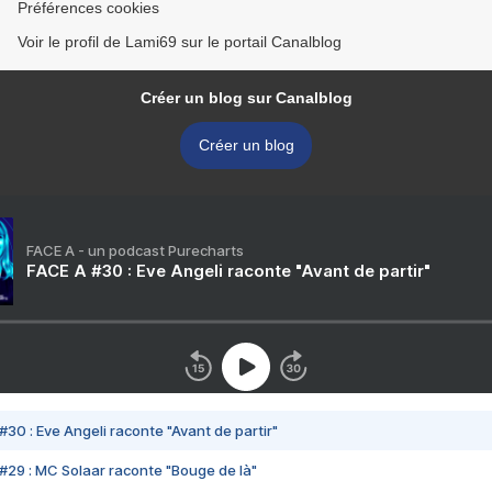
Préférences cookies
Voir le profil de Lami69 sur le portail Canalblog
Créer un blog sur Canalblog
Créer un blog
FACE A - un podcast Purecharts
FACE A #30 : Eve Angeli raconte "Avant de partir"
#30 : Eve Angeli raconte "Avant de partir"
#29 : MC Solaar raconte "Bouge de là"