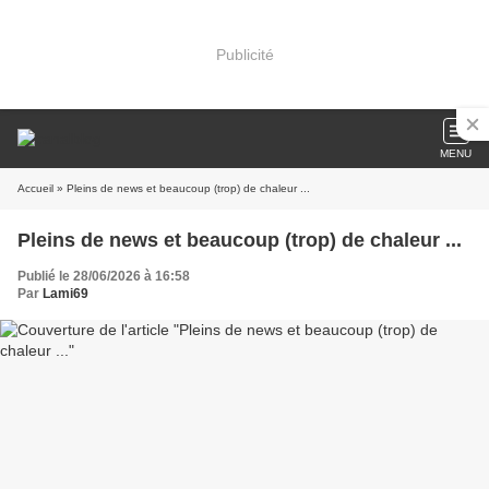
Publicité
MENU
Accueil
» Pleins de news et beaucoup (trop) de chaleur ...
Pleins de news et beaucoup (trop) de chaleur ...
Publié le 28/06/2026 à 16:58
Par
Lami69