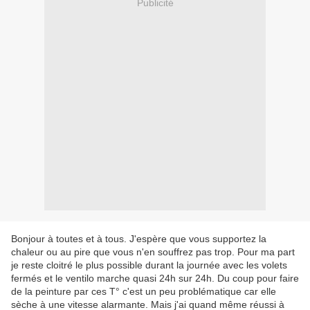
Publicité
Bonjour à toutes et à tous. J'espère que vous supportez la
chaleur ou au pire que vous n'en souffrez pas trop. Pour ma part
je reste cloitré le plus possible durant la journée avec les volets
fermés et le ventilo marche quasi 24h sur 24h. Du coup pour faire
de la peinture par ces T° c'est un peu problématique car elle
sèche à une vitesse alarmante. Mais j'ai quand même réussi à