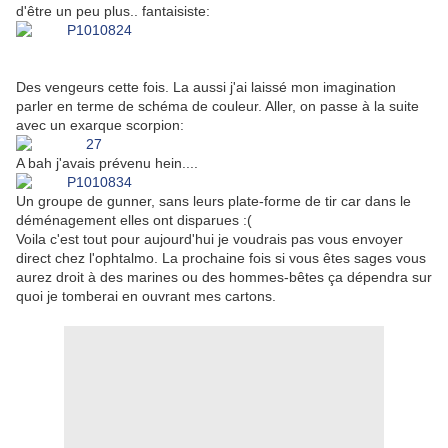
d'être un peu plus.. fantaisiste:
Des vengeurs cette fois. La aussi j'ai laissé mon imagination
parler en terme de schéma de couleur. Aller, on passe à la suite
avec un exarque scorpion:
A bah j'avais prévenu hein....
Un groupe de gunner, sans leurs plate-forme de tir car dans le
déménagement elles ont disparues :(
Voila c'est tout pour aujourd'hui je voudrais pas vous envoyer
direct chez l'ophtalmo. La prochaine fois si vous êtes sages vous
aurez droit à des marines ou des hommes-bêtes ça dépendra sur
quoi je tomberai en ouvrant mes cartons.