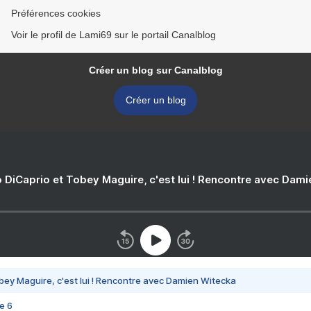
Préférences cookies
Voir le profil de Lami69 sur le portail Canalblog
Créer un blog sur Canalblog
Créer un blog
 DiCaprio et Tobey Maguire, c'est lui ! Rencontre avec Dam
bey Maguire, c'est lui ! Rencontre avec Damien Witecka
e 6