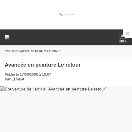
Publicité
MENU
Accueil
» Avancée en peinture Le retour
Avancée en peinture Le retour
Publié le 17/06/2008 à 18:07
Par
Lami69