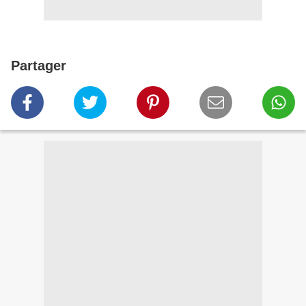
Partager