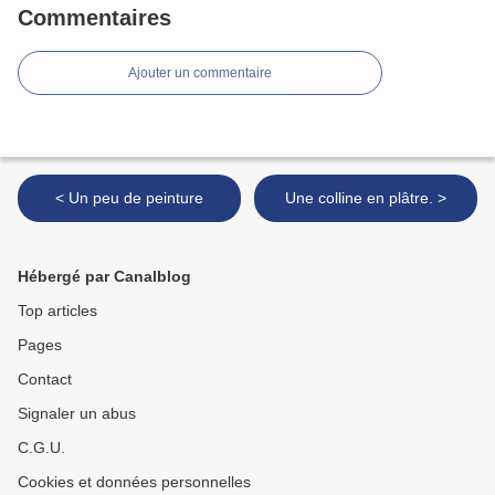
Commentaires
Ajouter un commentaire
< Un peu de peinture
Une colline en plâtre. >
Hébergé par Canalblog
Top articles
Pages
Contact
Signaler un abus
C.G.U.
Cookies et données personnelles