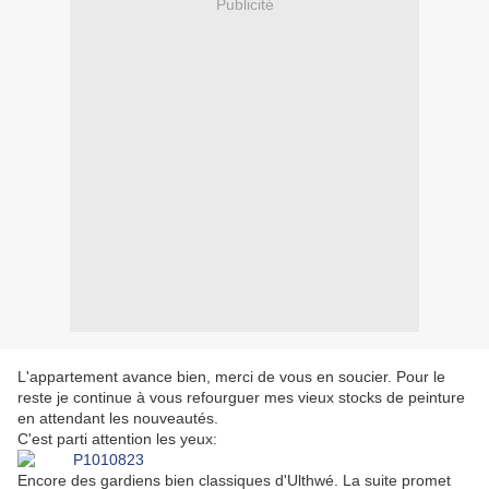
Publicité
L'appartement avance bien, merci de vous en soucier. Pour le
reste je continue à vous refourguer mes vieux stocks de peinture
en attendant les nouveautés.
C'est parti attention les yeux:
Encore des gardiens bien classiques d'Ulthwé. La suite promet