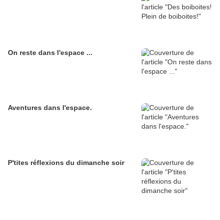
On reste dans l'espace ...
Aventures dans l'espace.
P'tites réflexions du dimanche soir