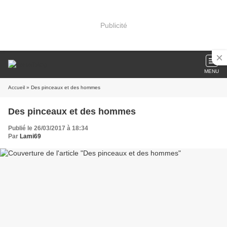
Publicité
MENU
Accueil
» Des pinceaux et des hommes
Des pinceaux et des hommes
Publié le 26/03/2017 à 18:34
Par
Lami69