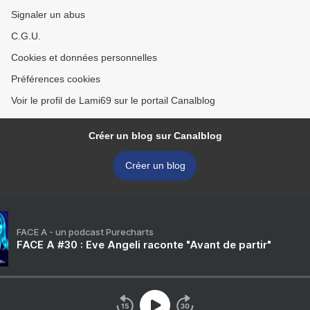
Signaler un abus
C.G.U.
Cookies et données personnelles
Préférences cookies
Voir le profil de Lami69 sur le portail Canalblog
Créer un blog sur Canalblog
Créer un blog
FACE A - un podcast Purecharts
FACE A #30 : Eve Angeli raconte "Avant de partir"