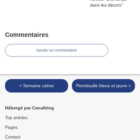
Commentaires
Ajouter un commentaire
< Semaine calme
Peindouille bleue et jaune >
Hébergé par Canalblog
Top articles
Pages
Contact