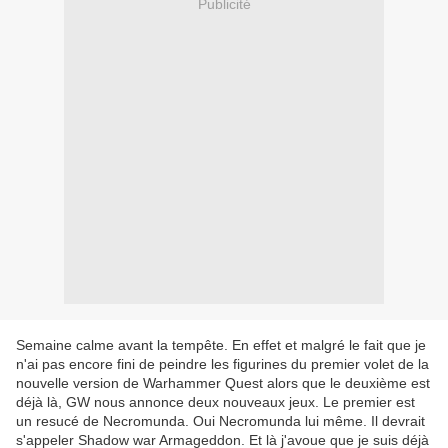
Publicité
Semaine calme avant la tempête. En effet et malgré le fait que je
n'ai pas encore fini de peindre les figurines du premier volet de la
nouvelle version de Warhammer Quest alors que le deuxième est
déjà là, GW nous annonce deux nouveaux jeux. Le premier est
un resucé de Necromunda. Oui Necromunda lui même. Il devrait
s'appeler Shadow war Armageddon. Et là j'avoue que je suis déjà