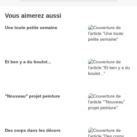
Vous aimerez aussi
Une toute petite semaine
Et ben y a du boulot...
"Nouveau" projet peinture
Des corps dans les décors