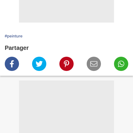
#peinture
Partager