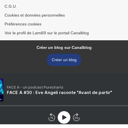
C.G.U.
Cookies et données personnelles
Préférences cookies
Voir le profil de Lami69 sur le portail Canalblog
Créer un blog sur Canalblog
Créer un blog
FACE A - un podcast Purecharts
FACE A #30 : Eve Angeli raconte "Avant de partir"