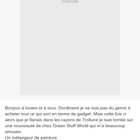
Publicité
Bonjour à toutes et à tous. Dordinaire je ne suis pas du genre à
acheter tout ce qui sort en terme de gadget. Mais cette fois ci
alors que je flanais dans les rayons de Trollune je suis tombé sur
une nouveauté de chez Green Stuff World qui m'a beaucoup
amusée.
Un mélangeur de peinture: