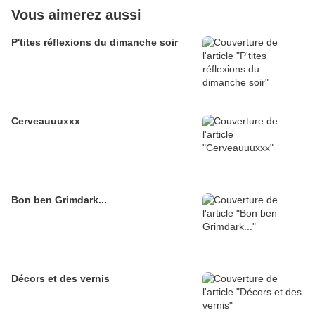
Vous aimerez aussi
P'tites réflexions du dimanche soir
Cerveauuuxxx
Bon ben Grimdark...
Décors et des vernis