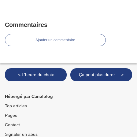
Commentaires
Ajouter un commentaire
< L'heure du choix
Ça peut plus durer ... >
Hébergé par Canalblog
Top articles
Pages
Contact
Signaler un abus