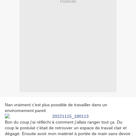
Publicité
Nan vraiment c'est plus possible de travailler dans un
environnement pareil.
Bon du coup j'ai réfléchi à comment j'allais ranger tout ça. Du
coup le postulat c'était de retrouver un espace de travail clair et
dégagé. Ensuite avoir mon matériel à portée de main sans devoir