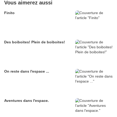
Vous aimerez aussi
Finito
Des boiboites! Plein de boiboites!
On reste dans l'espace ...
Aventures dans l'espace.