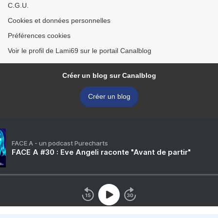
C.G.U.
Cookies et données personnelles
Préférences cookies
Voir le profil de Lami69 sur le portail Canalblog
Créer un blog sur Canalblog
Créer un blog
FACE A - un podcast Purecharts
FACE A #30 : Eve Angeli raconte "Avant de partir"