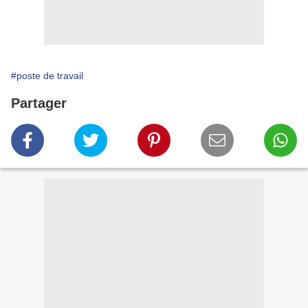
#poste de travail
Partager