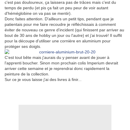
c'est pas douloureux, ça laissera pas de trâces mais c'est du
temps de perdu (et pis ça fait un peu peur de voir autant
d'héméglobine on va pas se mentir).
Donc faites attention. D'ailleurs un petit tips, pendant que je
patientais pour me faire recoudre je réfléchissais à comment
éviter de nouveau ce genre d'incident (qui finissent par arriver au
bout de 30 ans de hobby un jour ou l'autre) et j'ai trouvé! Il suffit
pour la découpe d'utiliser une cornière en aluminium pour
protéger ses doigts.
C'est tout bête mais j'aurais du y penser avant de jouer à
l'apprenti boucher. Sinon mon prochain colis Imperium devrait
arriver cette semaine et je reprendrai donc rapidement la
peinture de la collection.
Sur ce je vous laisse j'ai des livres à finir...