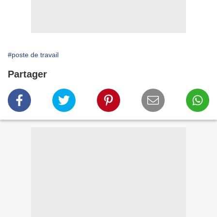
#poste de travail
Partager