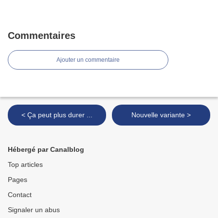
Commentaires
Ajouter un commentaire
< Ça peut plus durer ...
Nouvelle variante >
Hébergé par Canalblog
Top articles
Pages
Contact
Signaler un abus