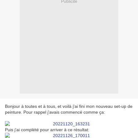
Publicité
Bonjour à toutes et à tous, et voilà j'ai fini mon nouveau set-up de
peinture. Pour rappel j'avais commencé comme ça:
Puis j'ai complété pour arriver à ce résultat: