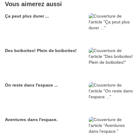
Vous aimerez aussi
Ça peut plus durer ...
Des boiboites! Plein de boiboites!
On reste dans l'espace ...
Aventures dans l'espace.