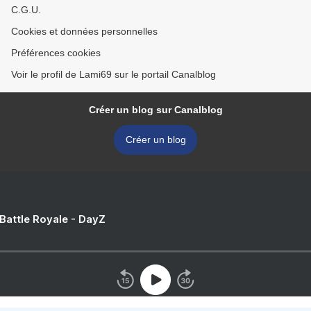
C.G.U.
Cookies et données personnelles
Préférences cookies
Voir le profil de Lami69 sur le portail Canalblog
Créer un blog sur Canalblog
Créer un blog
 Battle Royale - DayZ