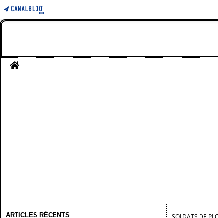
Home
ARTICLES RÉCENTS
SOLDATS DE PL