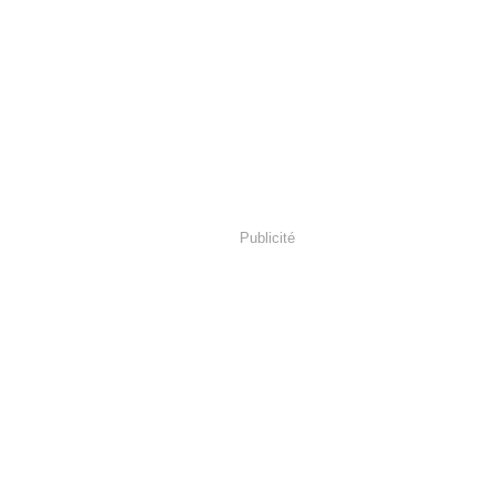
Publicité