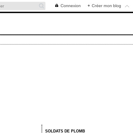
Connexion
+
Créer mon blog
SOLDATS DE PLOMB