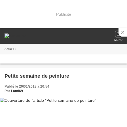
Publicité
MENU
Accueil
»
Petite semaine de peinture
Publié le 20/01/2018 à 20:54
Par
Lami69