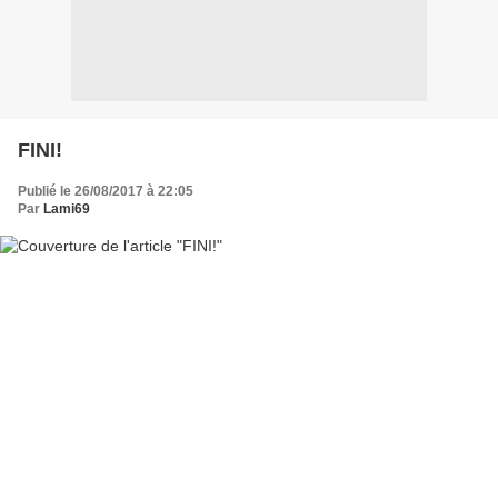
FINI!
Publié le 26/08/2017 à 22:05
Par
Lami69