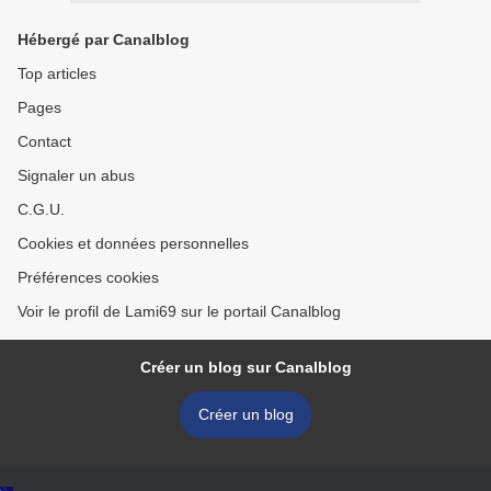
Hébergé par Canalblog
Top articles
Pages
Contact
Signaler un abus
C.G.U.
Cookies et données personnelles
Préférences cookies
Voir le profil de Lami69 sur le portail Canalblog
Créer un blog sur Canalblog
Créer un blog