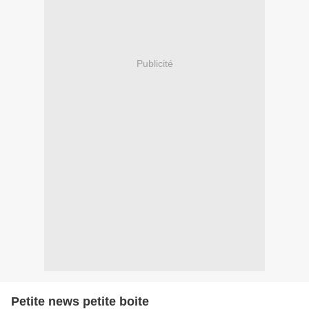
Publicité
Petite news petite boite