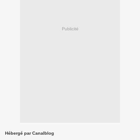
Publicité
Hébergé par Canalblog