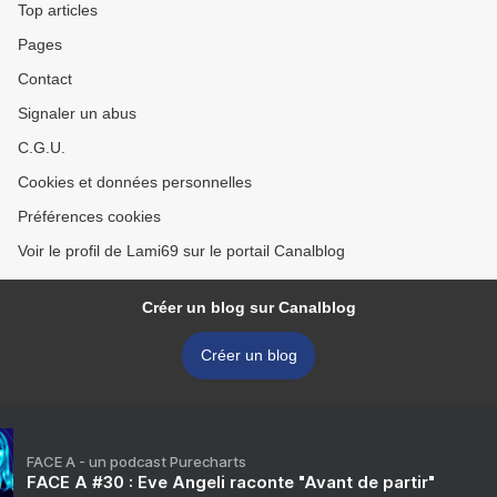
Top articles
Pages
Contact
Signaler un abus
C.G.U.
Cookies et données personnelles
Préférences cookies
Voir le profil de Lami69 sur le portail Canalblog
Créer un blog sur Canalblog
Créer un blog
FACE A - un podcast Purecharts
FACE A #30 : Eve Angeli raconte "Avant de partir"