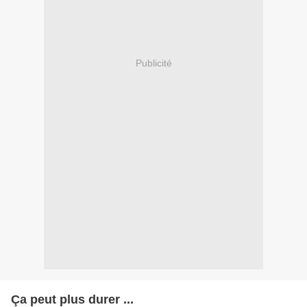
Publicité
Ça peut plus durer ...