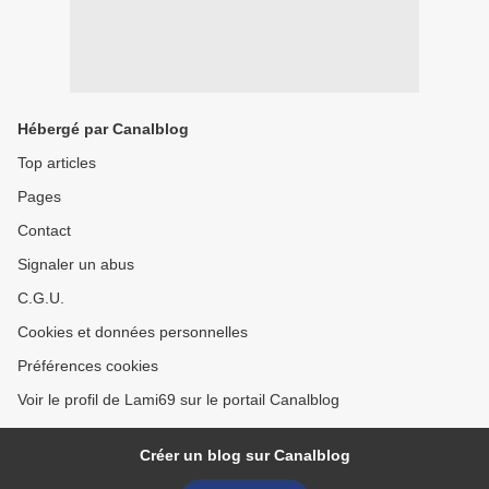
Hébergé par Canalblog
Top articles
Pages
Contact
Signaler un abus
C.G.U.
Cookies et données personnelles
Préférences cookies
Voir le profil de Lami69 sur le portail Canalblog
Créer un blog sur Canalblog