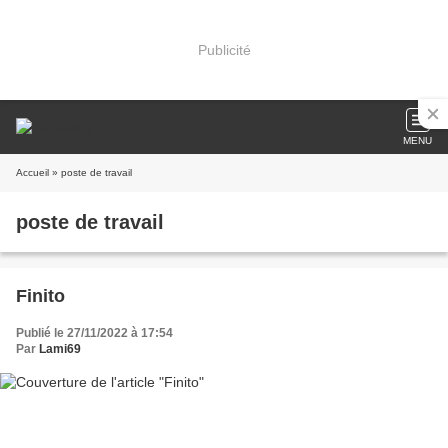
Publicité
MENU
Accueil
» poste de travail
poste de travail
Finito
Publié le 27/11/2022 à 17:54
Par
Lami69